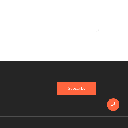
Subscribe