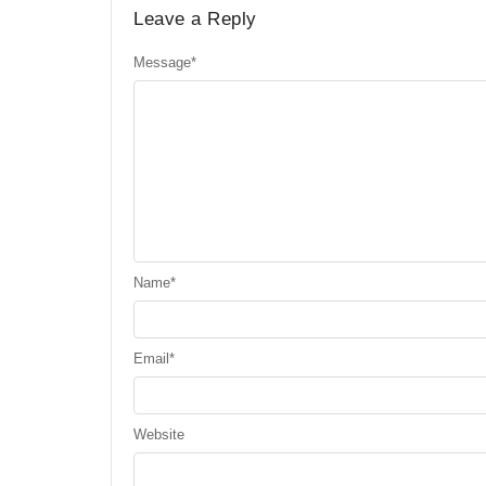
Leave a Reply
Message
*
Name
*
Email
*
Website